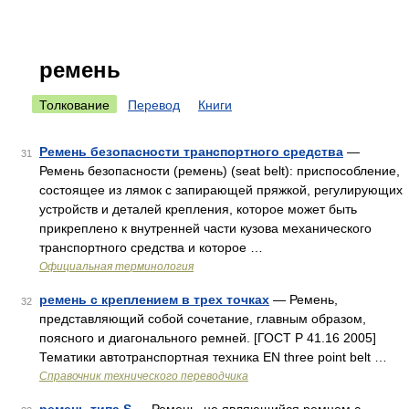
ремень
Толкование
Перевод
Книги
Ремень безопасности транспортного средства
—
31
Ремень безопасности (ремень) (seat belt): приспособление,
состоящее из лямок с запирающей пряжкой, регулирующих
устройств и деталей крепления, которое может быть
прикреплено к внутренней части кузова механического
транспортного средства и которое …
Официальная терминология
ремень с креплением в трех точках
— Ремень,
32
представляющий собой сочетание, главным образом,
поясного и диагонального ремней. [ГОСТ Р 41.16 2005]
Тематики автотранспортная техника EN three point belt …
Справочник технического переводчика